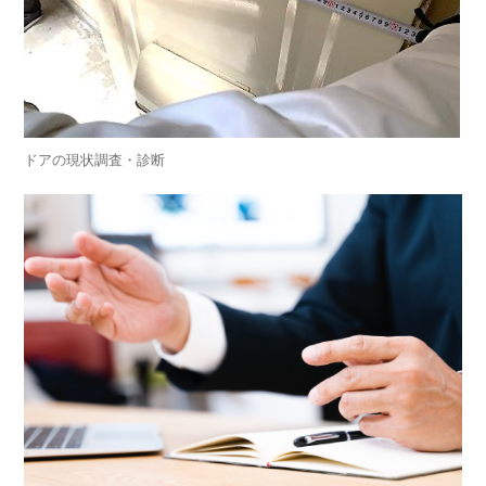
ドアの現状調査・診断