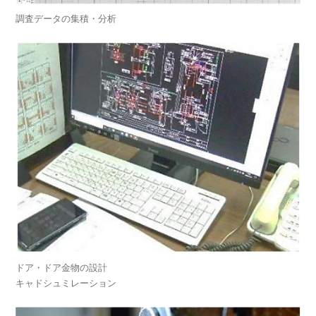
調査データの集積・分析
ドア・ドア金物の設計
キャドシュミレーション