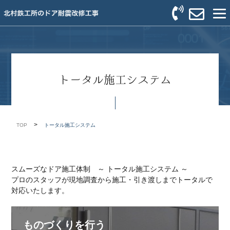
トータル施工システム
>
TOP
トータル施工システム
スムーズなドア施工体制 ～ トータル施工システム ～
プロのスタッフが現地調査から施工・引き渡しまでトータルで
対応いたします。
ものづくりを行う