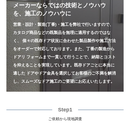
メーカーならではの技術とノウハウ
を、施工のノウハウに
営業・設計・製造(丁番)・施工を弊社で行いますので、
カタログ商品などの既製品を無理に適用するのではな
く、
個々の既存ドア状況に合わせた製品製作や施工方法
をオーダーで対応しております。また、丁番の製造から
ドアリ
フォームまで一貫して行うことで、納期とコスト
を抑えることを実現しています。既存ドアごとに本当に
適した
ドアやドア金具を選択してお客様のご不満を解消
し、スムーズなドア施工のご要望にお応えいたします。
Step1
ご依頼から現地調査