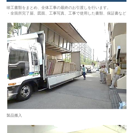
竣工書類をまとめ、全体工事の最終のお引渡しを行います。
・全箇所完了届、図面、工事写真、工事で使用した書類、保証書など
製品搬⼊