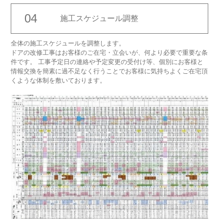
04
施工
スケジュール調整
全体の施工スケジュールを調整します。
ドアの改修工事はお客様のご在宅・立会いが、何より必要で重要な条
件です。 工事予定日の連絡や予定変更の受付け等、個別にお客様と
情報交換を簡素に過不足なく行うことでお客様に気持ちよくご在宅頂
くような体制を敷いております。