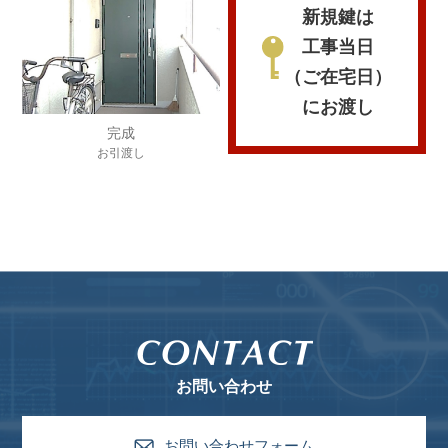
新規鍵は
工事当日
（ご在宅日）
にお渡し
完成
お引渡し
お問い合わせ
お問い合わせフォーム